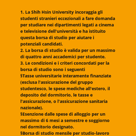
1. La Shih Hsin University incoraggia gli
studenti stranieri eccezionali a fare domanda
per studiare nei dipartimenti legati a cinema
e televisione dell'università e ha istituito
questa borsa di studio per aiutare i
potenziali candidati.
2. La borsa di studio è valida per un massimo
di quattro anni accademici per studente.
3. Le condizioni e i criteri concordati per la
borsa di studio sono i seguenti
§Tasse universitarie interamente finanziate
(esclusa l'assicurazione del gruppo
studentesco, le spese mediche all'estero, il
deposito del dormitorio, le tasse e
l'assicurazione, o l'assicurazione sanitaria
nazionale).
§Esenzione dalle spese di alloggio per un
massimo di 6 mesi a semestre e soggiorno
nel dormitorio designato.
§Borsa di studio mensile per studio-lavoro