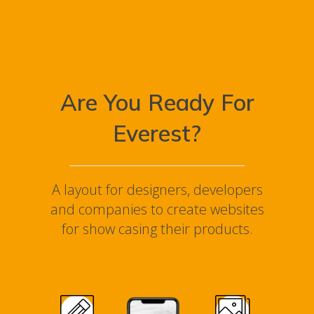
Are You Ready For
Everest?
A layout for designers, developers
and companies to create websites
for show casing their products.