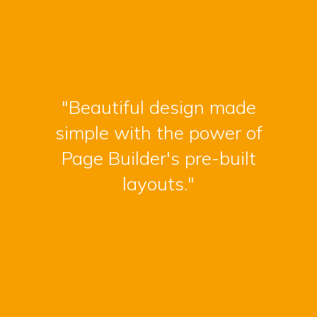
"Beautiful design made
simple with the power of
Page Builder's pre-built
layouts."