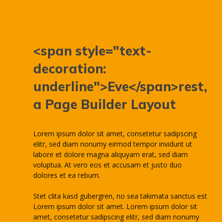
<span style="text-
decoration:
underline">Eve</span>rest,
a Page Builder Layout
Lorem ipsum dolor sit amet, consetetur sadipscing
elitr, sed diam nonumy eirmod tempor invidunt ut
labore et dolore magna aliquyam erat, sed diam
voluptua. At vero eos et accusam et justo duo
dolores et ea rebum.
Stet clita kasd gubergren, no sea takimata sanctus est
Lorem ipsum dolor sit amet. Lorem ipsum dolor sit
amet, consetetur sadipscing elitr, sed diam nonumy