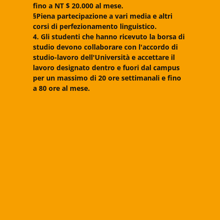
fino a NT $ 20.000 al mese.
§Piena partecipazione a vari media e altri
corsi di perfezionamento linguistico.
4. Gli studenti che hanno ricevuto la borsa di
studio devono collaborare con l'accordo di
studio-lavoro dell'Università e accettare il
lavoro designato dentro e fuori dal campus
per un massimo di 20 ore settimanali e fino
a 80 ore al mese.