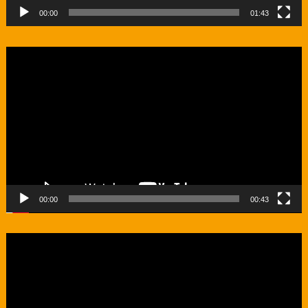
00:00
01:43
ตัว
เล่น
ไฟล์
วิดีโอ
00:00
00:43
ตัว
เล่น
ไฟล์
วิดีโอ