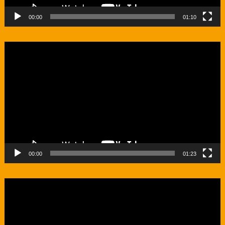
00:00
01:10
ตัว
เล่น
ไฟล์
วิดีโอ
00:00
01:23
ตัว
เล่น
ไฟล์
วิดีโอ