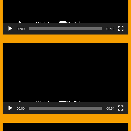
00:00
01:16
ตัว
เล่น
ไฟล์
วิดีโอ
00:00
00:54
ตัว