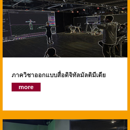
ภาควิชาออกแบบสื่อดิจิทัลมัลติมีเดีย