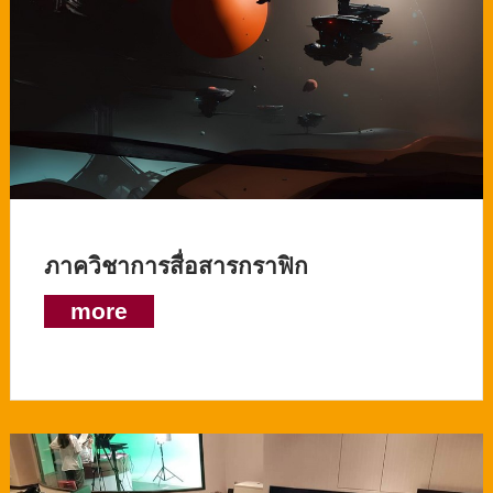
ภาควิชาการสื่อสารกราฟิก