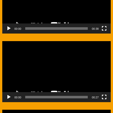
00:00
00:38
ตัว
เล่น
ไฟล์
วิดีโอ
00:00
00:27
ตัว