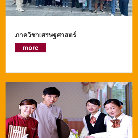
ภาควิชาเศรษฐศาสตร์