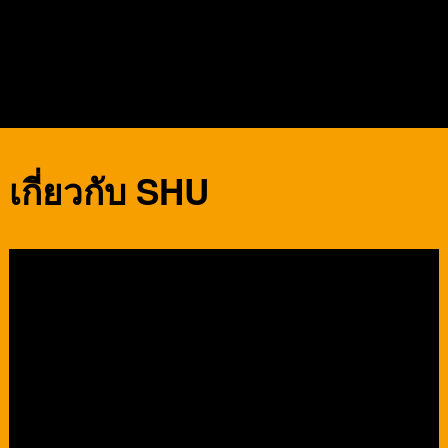
เกี่ยวกับ SHU