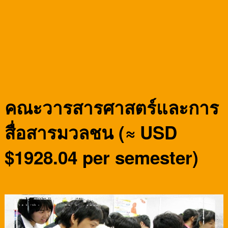
คณะวารสารศาสตร์และการ
สื่อสารมวลชน (≈ USD
$1928.04 per semester)