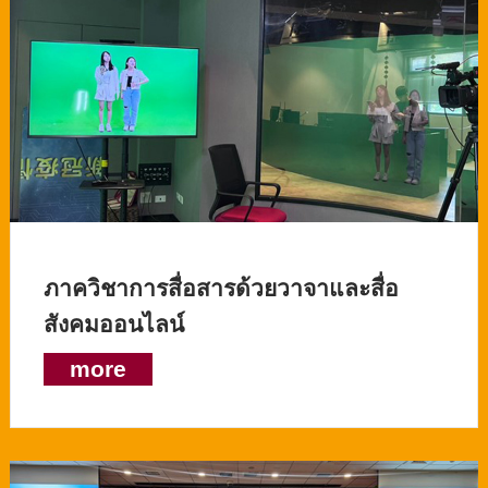
ภาควิชาการสื่อสารด้วยวาจาและสื่อ
สังคมออนไลน์