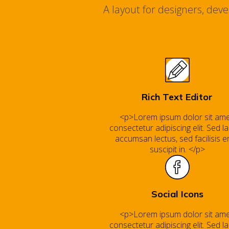
A layout for designers, dev
Rich Text Editor
<p>Lorem ipsum dolor sit ame
consectetur adipiscing elit. Sed la
accumsan lectus, sed facilisis e
suscipit in. </p>
Social Icons
<p>Lorem ipsum dolor sit ame
consectetur adipiscing elit. Sed la