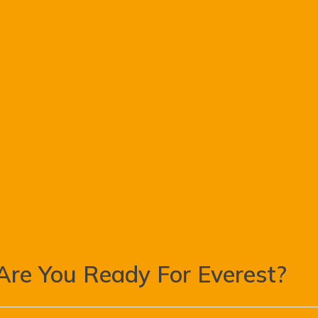
Are You Ready For Everest?