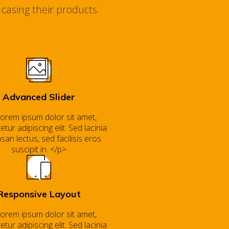
casing their products.
Advanced Slider
orem ipsum dolor sit amet,
tur adipiscing elit. Sed lacinia
an lectus, sed facilisis eros
suscipit in. </p>
Responsive Layout
orem ipsum dolor sit amet,
tur adipiscing elit. Sed lacinia