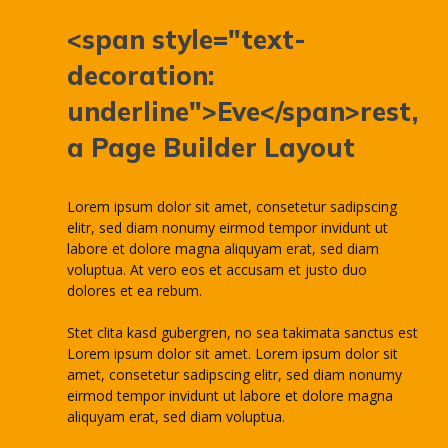
<span style="text-
decoration:
underline">Eve</span>rest,
a Page Builder Layout
Lorem ipsum dolor sit amet, consetetur sadipscing
elitr, sed diam nonumy eirmod tempor invidunt ut
labore et dolore magna aliquyam erat, sed diam
voluptua. At vero eos et accusam et justo duo
dolores et ea rebum.
Stet clita kasd gubergren, no sea takimata sanctus est
Lorem ipsum dolor sit amet. Lorem ipsum dolor sit
amet, consetetur sadipscing elitr, sed diam nonumy
eirmod tempor invidunt ut labore et dolore magna
aliquyam erat, sed diam voluptua.