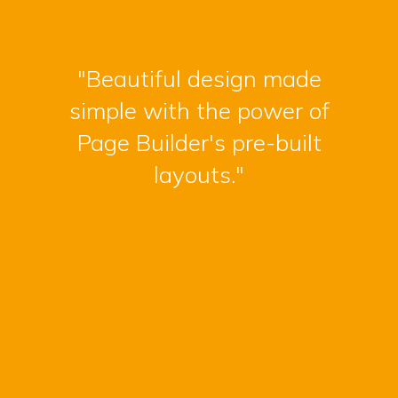
"Beautiful design made
simple with the power of
Page Builder's pre-built
layouts."