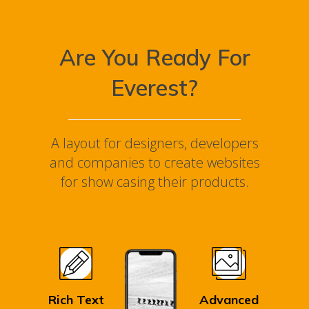
Are You Ready For
Everest?
A layout for designers, developers
and companies to create websites
for show casing their products.
Rich Text
Advanced