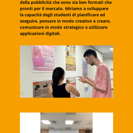
della pubblicità che sono sia ben formati che
pronti per il mercato. Miriamo a sviluppare
la capacità degli studenti di pianificare ed
eseguire, pensare in modo creativo e creare,
comunicare in modo strategico e utilizzare
applicazioni digitali.