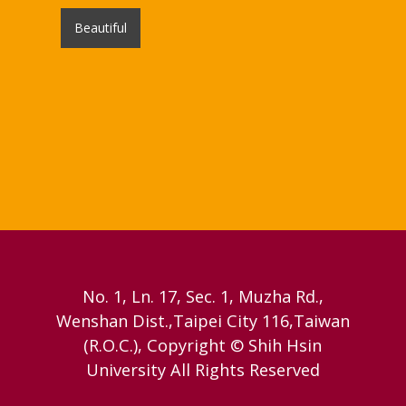
Beautiful
No. 1, Ln. 17, Sec. 1, Muzha Rd.,
Wenshan Dist.,Taipei City 116,Taiwan
(R.O.C.), Copyright © Shih Hsin
University All Rights Reserved