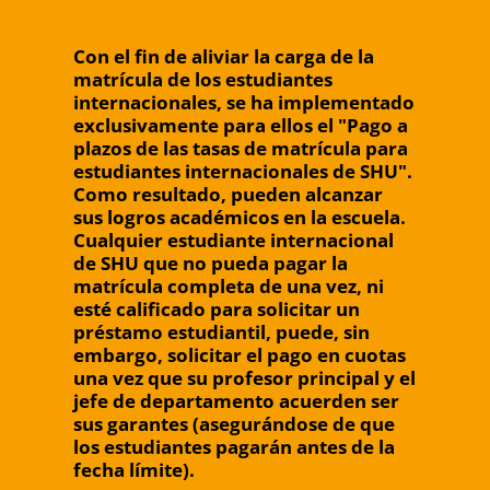
Con el fin de aliviar la carga de la
matrícula de los estudiantes
internacionales, se ha implementado
exclusivamente para ellos el "Pago a
plazos de las tasas de matrícula para
estudiantes internacionales de SHU".
Como resultado, pueden alcanzar
sus logros académicos en la escuela.
Cualquier estudiante internacional
de SHU que no pueda pagar la
matrícula completa de una vez, ni
esté calificado para solicitar un
préstamo estudiantil, puede, sin
embargo, solicitar el pago en cuotas
una vez que su profesor principal y el
jefe de departamento acuerden ser
sus garantes (asegurándose de que
los estudiantes pagarán antes de la
fecha límite).