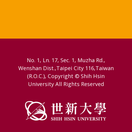
No. 1, Ln. 17, Sec. 1, Muzha Rd.,
Wenshan Dist.,Taipei City 116,Taiwan
(R.O.C.), Copyright © Shih Hsin
University All Rights Reserved