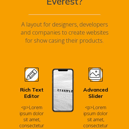
Everest?
A layout for designers, developers
and companies to create websites
for show casing their products.
Rich Text
Advanced
Editor
Slider
<p>Lorem
<p>Lorem
ipsum dolor
ipsum dolor
sit amet,
sit amet,
consectetur
consectetur