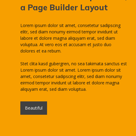
a Page Builder Layout
Lorem ipsum dolor sit amet, consetetur sadipscing
elitr, sed diam nonumy eirmod tempor invidunt ut
labore et dolore magna aliquyam erat, sed diam
voluptua. At vero eos et accusam et justo duo
dolores et ea rebum.
Stet clita kasd gubergren, no sea takimata sanctus est
Lorem ipsum dolor sit amet. Lorem ipsum dolor sit
amet, consetetur sadipscing elitr, sed diam nonumy
eirmod tempor invidunt ut labore et dolore magna
aliquyam erat, sed diam voluptua.
Beautiful