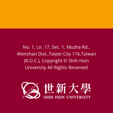
No. 1, Ln. 17, Sec. 1, Muzha Rd.,
Wenshan Dist.,Taipei City 116,Taiwan
(R.O.C.), Copyright © Shih Hsin
University All Rights Reserved