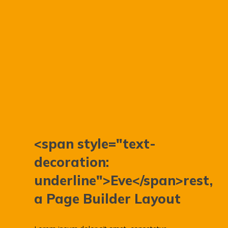
<span style="text-
decoration:
underline">Eve</span>rest,
a Page Builder Layout