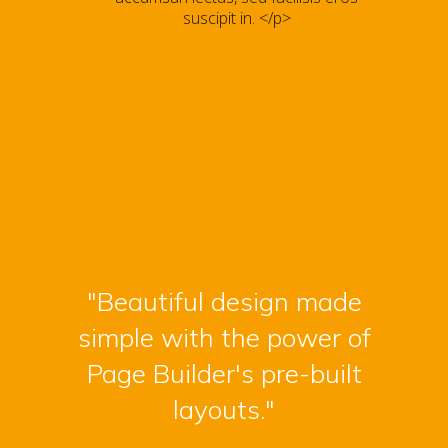
suscipit in. </p>
"Beautiful design made
simple with the power of
Page Builder's pre-built
layouts."