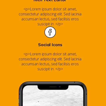
<p>Lorem ipsum dolor sit amet,
consectetur adipiscing elit. Sed lacinia
accumsan lectus, sed facilisis eros
suscipit in. </p>
Social Icons
<p>Lorem ipsum dolor sit amet,
consectetur adipiscing elit. Sed lacinia
accumsan lectus, sed facilisis eros
suscipit in. </p>