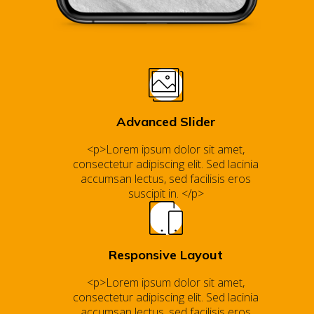
Advanced Slider
<p>Lorem ipsum dolor sit amet,
consectetur adipiscing elit. Sed lacinia
accumsan lectus, sed facilisis eros
suscipit in. </p>
Responsive Layout
<p>Lorem ipsum dolor sit amet,
consectetur adipiscing elit. Sed lacinia
accumsan lectus, sed facilisis eros