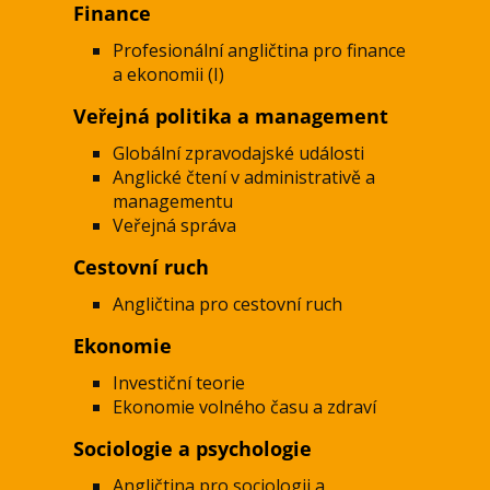
Finance
Profesionální angličtina pro finance
a ekonomii (I)
Veřejná politika a management
Globální zpravodajské události
Anglické čtení v administrativě a
managementu
Veřejná správa
Cestovní ruch
Angličtina pro cestovní ruch
Ekonomie
Investiční teorie
Ekonomie volného času a zdraví
Sociologie a psychologie
Angličtina pro sociologii a