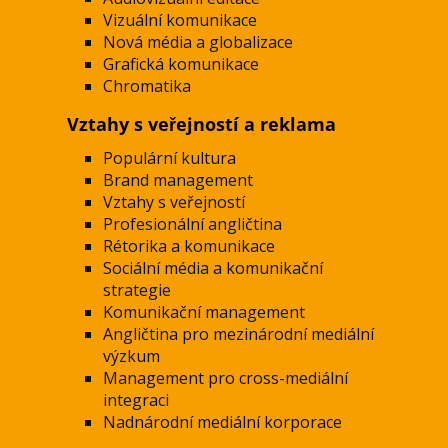
Vizuální komunikace
Nová média a globalizace
Grafická komunikace
Chromatika
Vztahy s veřejností a reklama
Populární kultura
Brand management
Vztahy s veřejností
Profesionální angličtina
Rétorika a komunikace
Sociální média a komunikační
strategie
Komunikační management
Angličtina pro mezinárodní mediální
výzkum
Management pro cross-mediální
integraci
Nadnárodní mediální korporace