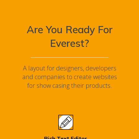
Are You Ready For
Everest?
A layout for designers, developers
and companies to create websites
for show casing their products.
Rich Text Editor