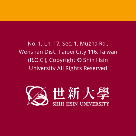
No. 1, Ln. 17, Sec. 1, Muzha Rd.,
Wenshan Dist.,Taipei City 116,Taiwan
(R.O.C.), Copyright © Shih Hsin
University All Rights Reserved