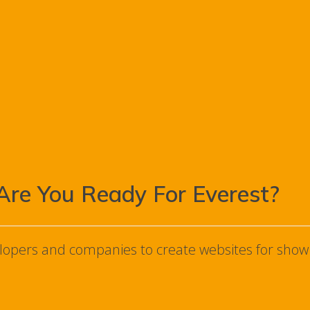
Are You Ready For Everest?
elopers and companies to create websites for show 