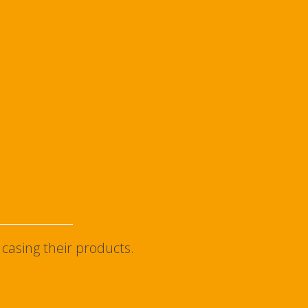
casing their products.