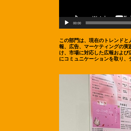
00:00
この部門は、現在のトレンドと
報、広告、マーケティングの実
け、市場に対応した広報および
にコミュニケーションを取り、