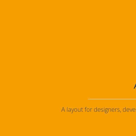
A layout for designers, dev